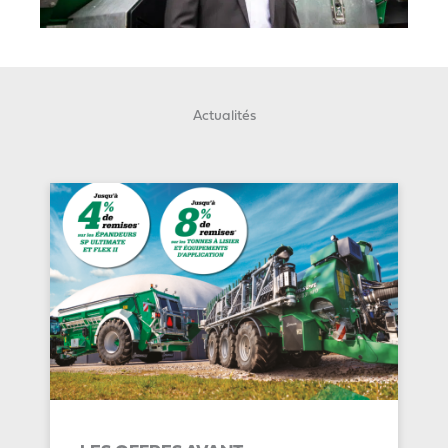
Actualités