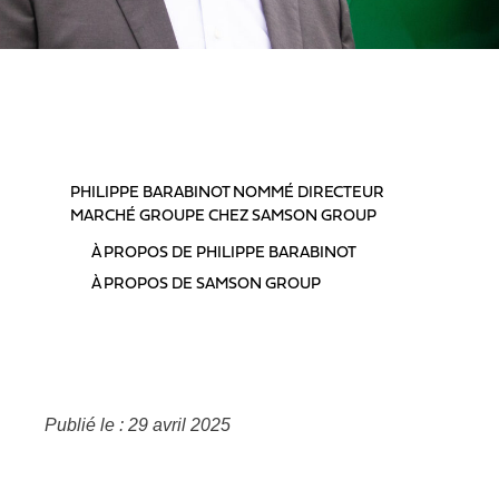
TABLE DES MATIÈRES
PHILIPPE BARABINOT NOMMÉ DIRECTEUR
MARCHÉ GROUPE CHEZ SAMSON GROUP
À PROPOS DE PHILIPPE BARABINOT
À PROPOS DE SAMSON GROUP
Publié le : 29 avril 2025