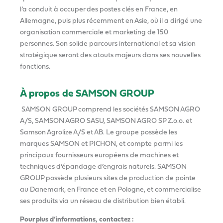
l’a conduit à occuper des postes clés en France, en
Allemagne, puis plus récemment en Asie, où il a dirigé une
organisation commerciale et marketing de 150
personnes. Son solide parcours international et sa vision
stratégique seront des atouts majeurs dans ses nouvelles
fonctions.
À propos de SAMSON GROUP
SAMSON GROUP comprend les sociétés SAMSON AGRO
A/S, SAMSON AGRO SASU, SAMSON AGRO SP Z.o.o. et
Samson Agrolize A/S et AB. Le groupe possède les
marques SAMSON et PICHON, et compte parmi les
principaux fournisseurs européens de machines et
techniques d’épandage d’engrais naturels. SAMSON
GROUP possède plusieurs sites de production de pointe
au Danemark, en France et en Pologne, et commercialise
ses produits via un réseau de distribution bien établi.
Pour plus d’informations, contactez :