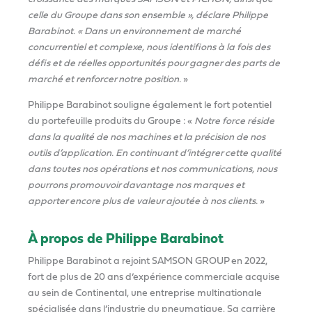
celle du Groupe dans son ensemble », déclare Philippe
Barabinot. « Dans un environnement de marché
concurrentiel et complexe, nous identifions à la fois des
défis et de réelles opportunités pour gagner des parts de
marché et renforcer notre position.
»
Philippe Barabinot souligne également le fort potentiel
du portefeuille produits du Groupe : «
Notre force réside
dans la qualité de nos machines et la précision de nos
outils d’application. En continuant d’intégrer cette qualité
dans toutes nos opérations et nos communications, nous
pourrons promouvoir davantage nos marques et
apporter encore plus de valeur ajoutée à nos clients.
»
À propos de Philippe Barabinot
Philippe Barabinot a rejoint SAMSON GROUP en 2022,
fort de plus de 20 ans d’expérience commerciale acquise
au sein de Continental, une entreprise multinationale
spécialisée dans l’industrie du pneumatique. Sa carrière