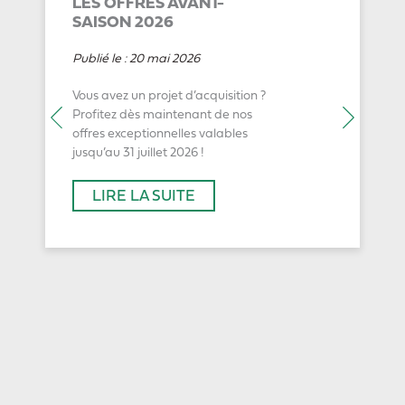
LES OFFRES AVANT-
SAISON 2026
Publié le :
20 mai 2026
Vous avez un projet d’acquisition ?
Profitez dès maintenant de nos
offres exceptionnelles valables
jusqu’au 31 juillet 2026 !
LIRE LA SUITE