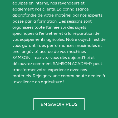
équipes en interne, nos revendeurs et
également nos clients. La connaissance
approfondie de votre matériel par nos experts
passe par la formation. Des sessions sont
organisées toute l’année sur des sujets
spécifiques à l’entretien et à la réparation de
vos équipements agricoles. Notre objectif est de
vous garantir des performances maximales et
une longévité accrue de vos machines
SAMSON. Inscrivez-vous dès aujourd’hui et
découvrez comment SAMSON ACADEMY peut
transformer votre expérience avec nos
matériels. Rejoignez une communauté dédiée à
l’excellence en agriculture !
EN SAVOIR PLUS