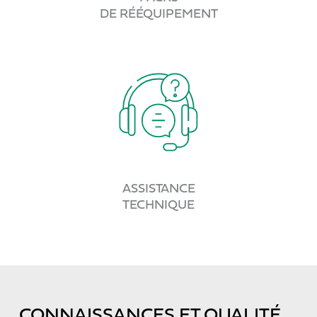
DE RÉÉQUIPEMENT
ASSISTANCE
TECHNIQUE
CONNAISSANCES ET QUALITÉ