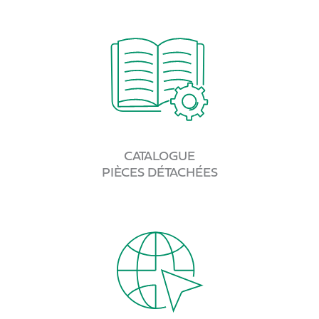
CATALOGUE
PIÈCES DÉTACHÉES