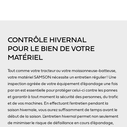
CONTRÔLE HIVERNAL
POUR LE BIEN DE VOTRE
MATÉRIEL
Tout comme votre tracteur ou votre moissonneuse-batteuse,
votre matériel SAMSON nécessite un entretien régulier ! Une
inspection agréée de votre équipement d’épandage une fois
par an est essentielle pour protéger celui-ci contre les pannes
et garantir à tout moment la sécurité des personnes, du trafic
et de vos machines. En effectuant l’entretien pendant la
saison hivernale, vous aurez suffisamment de temps avant le
début de la saison. L’entretien hivernal permet non seulement
de minimiser le risque de défaillance en cours d’épandage,