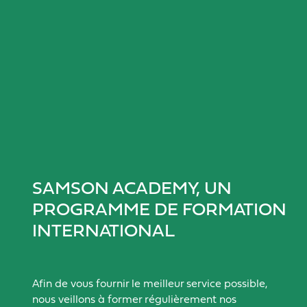
SAMSON ACADEMY, UN
PROGRAMME DE FORMATION
INTERNATIONAL
Afin de vous fournir le meilleur service possible,
nous veillons à former régulièrement nos