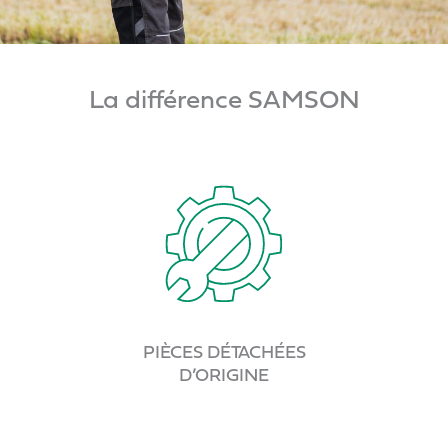
La différence SAMSON
PIÈCES DÉTACHÉES
D’ORIGINE