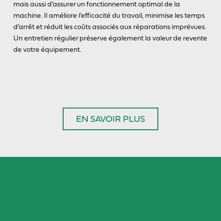
mais aussi d’assurer un fonctionnement optimal de la
machine. Il améliore l’efficacité du travail, minimise les temps
d’arrêt et réduit les coûts associés aux réparations imprévues.
Un entretien régulier préserve également la valeur de revente
de votre équipement.
EN SAVOIR PLUS