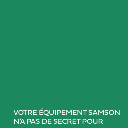
VOTRE ÉQUIPEMENT SAMSON
N’A PAS DE SECRET POUR