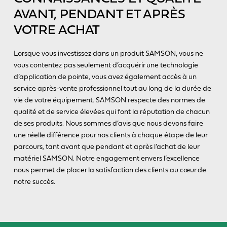
AVANT, PENDANT ET APRÈS
VOTRE ACHAT
Lorsque vous investissez dans un produit SAMSON, vous ne
vous contentez pas seulement d’acquérir une technologie
d’application de pointe, vous avez également accès à un
service après-vente professionnel tout au long de la durée de
vie de votre équipement. SAMSON respecte des normes de
qualité et de service élevées qui font la réputation de chacun
de ses produits. Nous sommes d’avis que nous devons faire
une réelle différence pour nos clients à chaque étape de leur
parcours, tant avant que pendant et après l’achat de leur
matériel SAMSON. Notre engagement envers l’excellence
nous permet de placer la satisfaction des clients au cœur de
notre succès.