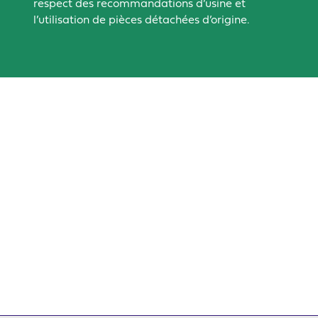
respect des recommandations d’usine et
l’utilisation de pièces détachées d’origine.