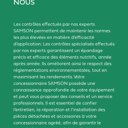
NOUS
Les contrôles effectués par nos experts
SAMSON permettent de maintenir les normes
les plus élevées en matière d’efficacité
d’application. Les contrôles spécialisés effectués
par nos experts garantissent un épandage
précis et efficace des éléments nutritifs, année
après année. Ils améliorent ainsi le respect des
réglementations environnementales, tout en
maximisant les rendements. Votre
concessionnaire SAMSON possède une
connaissance approfondie de votre équipement
et peut vous proposer des conseils et un service
professionnels. Il est essentiel de confier
l’entretien, la réparation et l’installation des
pièces détachées et accessoires à votre
concessionnaire agréé, afin de garantir le