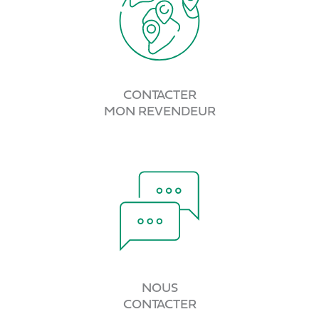
CONTACTER
MON REVENDEUR
NOUS
CONTACTER