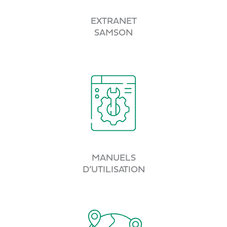
EXTRANET
SAMSON
MANUELS
D’UTILISATION