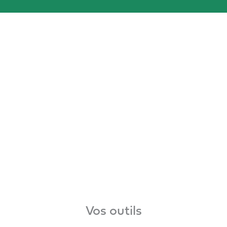
Vos outils