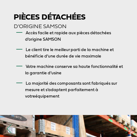
PIÈCES DÉTACHÉES
D’ORIGINE SAMSON
Accès facile et rapide aux pièces détachées
d’origine SAMSON
Le client tire le meilleur parti de la machine et
bénéficie d’une durée de vie maximale
Votre machine conserve sa haute fonctionnalité et
la garantie d’usine
La majorité des composants sont fabriqués sur
mesure et s’adaptent parfaitement à
votreéquipement