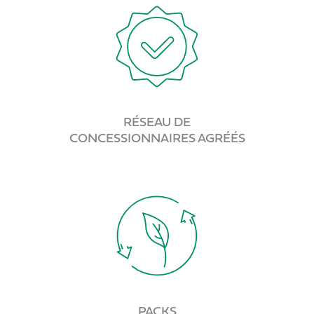
RÉSEAU DE
CONCESSIONNAIRES AGRÉÉS
PACKS