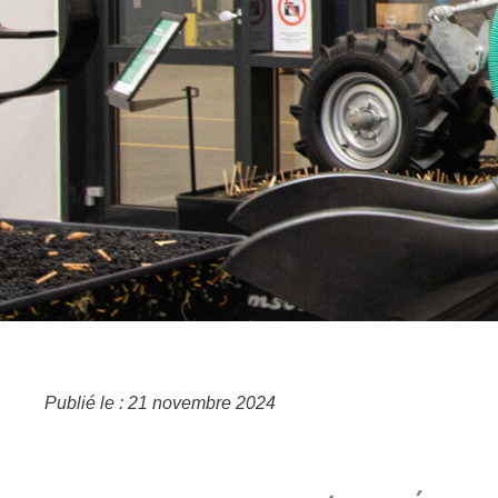
Publié le : 21 novembre 2024