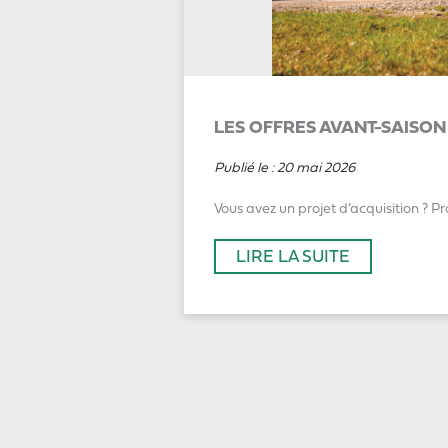
LES OFFRES AVANT-SAISON
Publié le :
20 mai 2026
Vous avez un projet d’acquisition ? Pr
LIRE LA SUITE