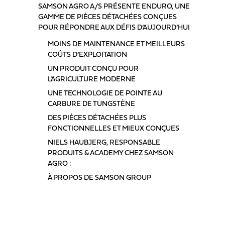
SAMSON AGRO A/S PRÉSENTE ENDURO, UNE
GAMME DE PIÈCES DÉTACHÉES CONÇUES
POUR RÉPONDRE AUX DÉFIS D’AUJOURD’HUI
MOINS DE MAINTENANCE ET MEILLEURS
COÛTS D’EXPLOITATION
UN PRODUIT CONÇU POUR
L’AGRICULTURE MODERNE
UNE TECHNOLOGIE DE POINTE AU
CARBURE DE TUNGSTÈNE
DES PIÈCES DÉTACHÉES PLUS
FONCTIONNELLES ET MIEUX CONÇUES
NIELS HAUBJERG, RESPONSABLE
PRODUITS & ACADEMY CHEZ SAMSON
AGRO :
À PROPOS DE SAMSON GROUP