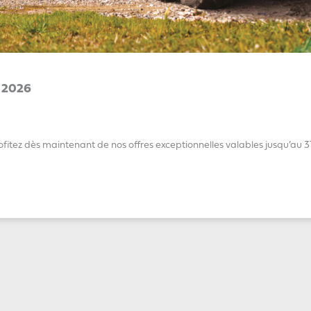
 2026
ofitez dès maintenant de nos offres exceptionnelles valables jusqu’au 31 