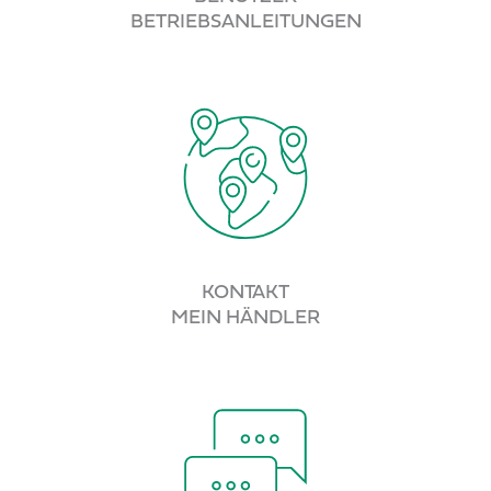
BETRIEBSANLEITUNGEN
KONTAKT
MEIN HÄNDLER