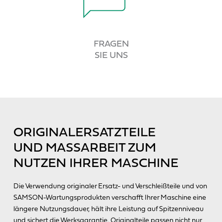
FRAGEN
SIE UNS
ORIGINALERSATZTEILE
UND MASSARBEIT ZUM
NUTZEN IHRER MASCHINE
Die Verwendung originaler Ersatz- und Verschleißteile und von
SAMSON-Wartungsprodukten verschafft Ihrer Maschine eine
längere Nutzungsdauer, hält ihre Leistung auf Spitzenniveau
und sichert die Werksgarantie. Originalteile passen nicht nur