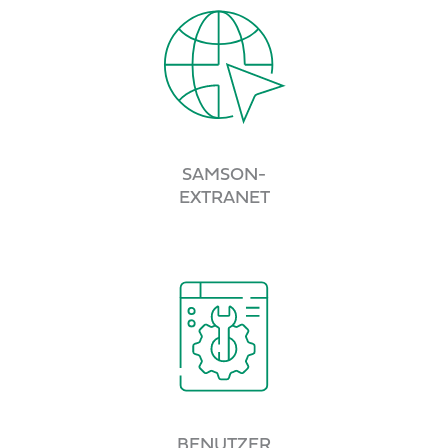
SAMSON-
EXTRANET
BENUTZER