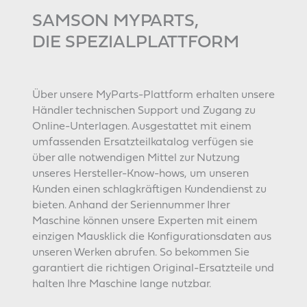
SAMSON MYPARTS,
DIE SPEZIALPLATTFORM
Über unsere MyParts-Plattform erhalten unsere
Händler technischen Support und Zugang zu
Online-Unterlagen. Ausgestattet mit einem
umfassenden Ersatzteilkatalog verfügen sie
über alle notwendigen Mittel zur Nutzung
unseres Hersteller-Know-hows, um unseren
Kunden einen schlagkräftigen Kundendienst zu
bieten. Anhand der Seriennummer Ihrer
Maschine können unsere Experten mit einem
einzigen Mausklick die Konfigurationsdaten aus
unseren Werken abrufen. So bekommen Sie
garantiert die richtigen Original-Ersatzteile und
halten Ihre Maschine lange nutzbar.