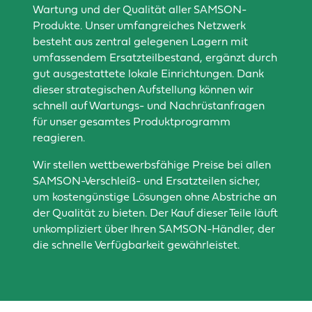
Wartung und der Qualität aller SAMSON-
Produkte. Unser umfangreiches Netzwerk
besteht aus zentral gelegenen Lagern mit
umfassendem Ersatzteilbestand, ergänzt durch
gut ausgestattete lokale Einrichtungen. Dank
dieser strategischen Aufstellung können wir
schnell auf Wartungs- und Nachrüstanfragen
für unser gesamtes Produktprogramm
reagieren.
Wir stellen wettbewerbsfähige Preise bei allen
SAMSON-Verschleiß- und Ersatzteilen sicher,
um kostengünstige Lösungen ohne Abstriche an
der Qualität zu bieten. Der Kauf dieser Teile läuft
unkompliziert über Ihren SAMSON-Händler, der
die schnelle Verfügbarkeit gewährleistet.