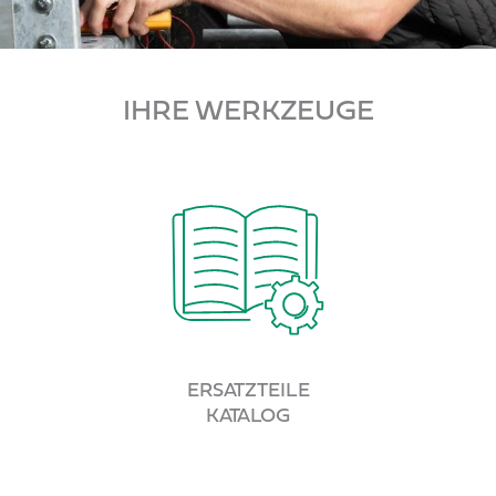
IHRE WERKZEUGE
ERSATZTEILE
KATALOG