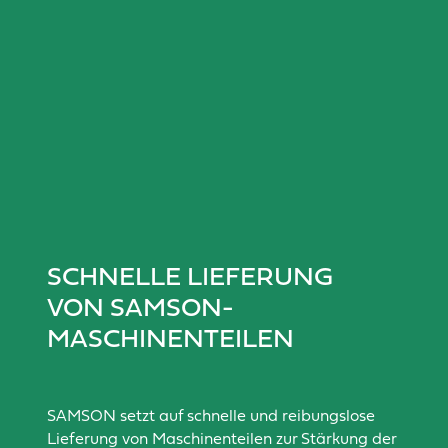
SCHNELLE LIEFERUNG
VON SAMSON-
MASCHINENTEILEN
SAMSON setzt auf schnelle und reibungslose
Lieferung von Maschinenteilen zur Stärkung der