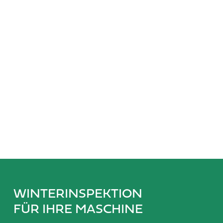
WINTERINSPEKTION
FÜR IHRE MASCHINE