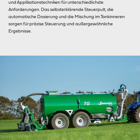
und Applikationstechniken für unterschiedlichste
Anforderungen. Das selbsterklärende Steuerpult, die
automatische Dosierung und die Mischung im Tankinneren
sorgen für präzise Steuerung und außergewöhnliche
Ergebnisse.