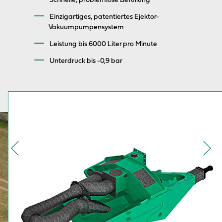
Einzigartiges, patentiertes Ejektor-
Vakuumpumpensystem
Leistung bis 6000 Liter pro Minute
Unterdruck bis -0,9 bar