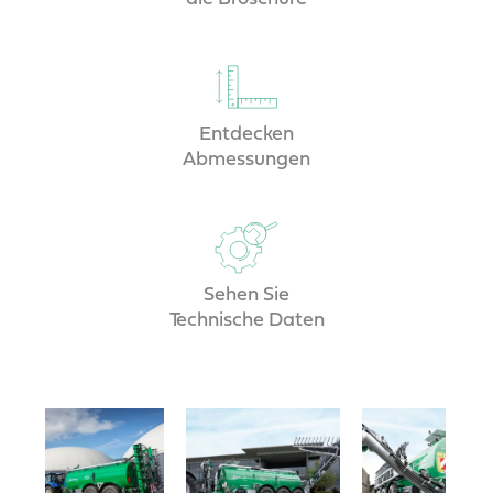
Entdecken
Abmessungen
Sehen Sie
Technische Daten