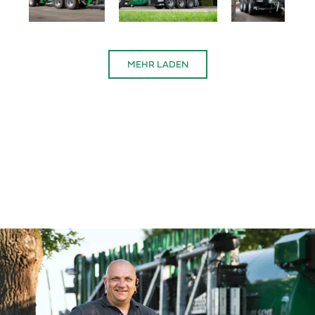
MEHR LADEN