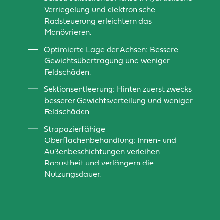
Verriegelung und elektronische
Radsteuerung erleichtern das
Manövrieren.
Optimierte Lage der Achsen: Bessere
Gewichtsübertragung und weniger
Feldschäden.
Sektionsentleerung: Hinten zuerst zwecks
besserer Gewichtsverteilung und weniger
Feldschäden
Strapazierfähige
Oberflächenbehandlung: Innen- und
Außenbeschichtungen verleihen
Robustheit und verlängern die
Nutzungsdauer.