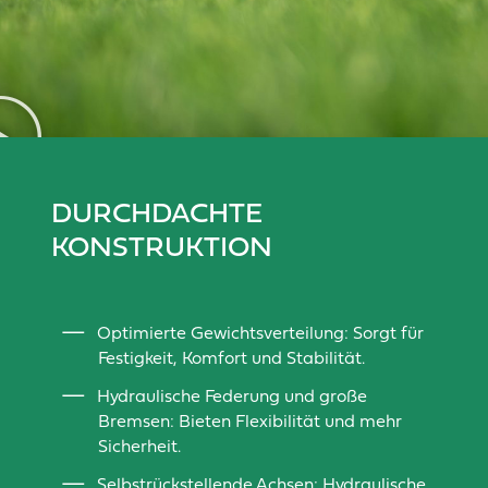
DURCHDACHTE
KONSTRUKTION
Optimierte Gewichtsverteilung: Sorgt für
Festigkeit, Komfort und Stabilität.
Hydraulische Federung und große
Bremsen: Bieten Flexibilität und mehr
Sicherheit.
Selbstrückstellende Achsen: Hydraulische