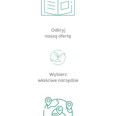
Odkryj
naszą ofertę
Wybierz
właściwe narzędzie