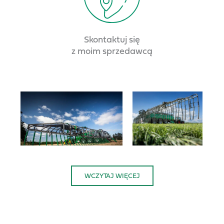
Skontaktuj się
z moim sprzedawcą
WCZYTAJ WIĘCEJ