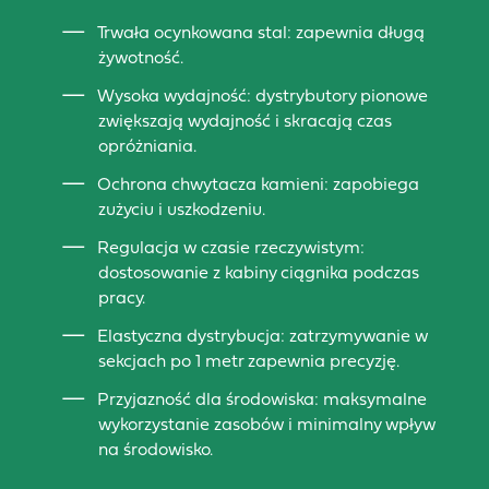
Trwała ocynkowana stal: zapewnia długą
żywotność.
Wysoka wydajność: dystrybutory pionowe
zwiększają wydajność i skracają czas
opróżniania.
Ochrona chwytacza kamieni: zapobiega
zużyciu i uszkodzeniu.
Regulacja w czasie rzeczywistym:
dostosowanie z kabiny ciągnika podczas
pracy.
Elastyczna dystrybucja: zatrzymywanie w
sekcjach po 1 metr zapewnia precyzję.
Przyjazność dla środowiska: maksymalne
wykorzystanie zasobów i minimalny wpływ
na środowisko.