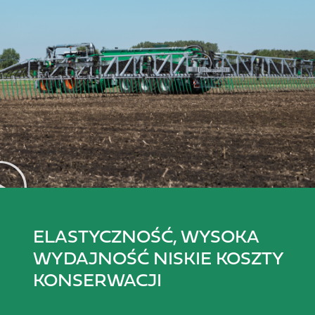
ELASTYCZNOŚĆ, WYSOKA
WYDAJNOŚĆ NISKIE KOSZTY
KONSERWACJI