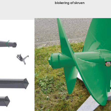
blokering af skruen