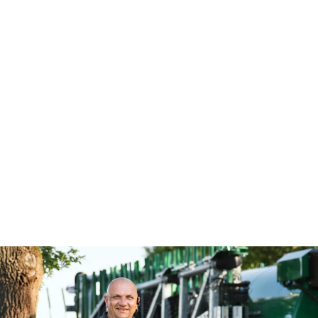
OPLEV