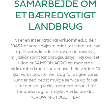
SAMARBEJDE OM
ET BÆREDYGTIGT
LANDBRUG
Vi er en international virksomhed. Siden
1943 har vores højeste prioritet været at leve
op til vores kunders krav om innovativt,
miljøskånsomt landbrugsudstyr i høj kvalitet.
I dag er SAMSON AGRO en moderne
virksomhed med kunder over hele verden. Vi
gør vores bedste hver dag for at give vores
kunder den bedst mulige service og for at
sikre gensidig vækst gennem respekt for
hinanden og for miljøet – vi kalder det
“GROWING TOGETHER”.