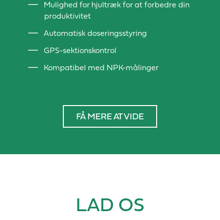
Mulighed for hjultræk for at forbedre din
produktivitet
Automatisk doseringsstyring
GPS-sektionskontrol
Kompatibel med NPK-målinger
FÅ MERE AT VIDE
LAD OS