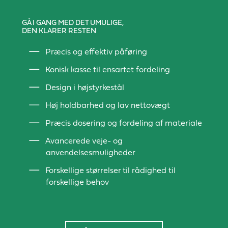
GÅ I GANG MED DET UMULIGE,
DEN KLARER RESTEN
Præcis og effektiv påføring
Konisk kasse til ensartet fordeling
Design i højstyrkestål
Høj holdbarhed og lav nettovægt
Præcis dosering og fordeling af materiale
Avancerede veje- og
anvendelsesmuligheder
Forskellige størrelser til rådighed til
forskellige behov