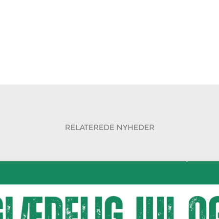
RELATEREDE NYHEDER