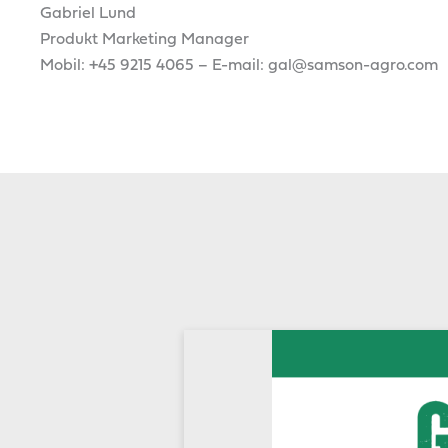
Gabriel Lund
Produkt Marketing Manager
Mobil: +45 9215 4065 – E-mail: gal@samson-agro.com