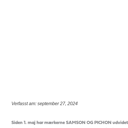
Verfasst am: september 27, 2024
Siden 1. maj har mærkerne SAMSON OG PICHON udvidet de