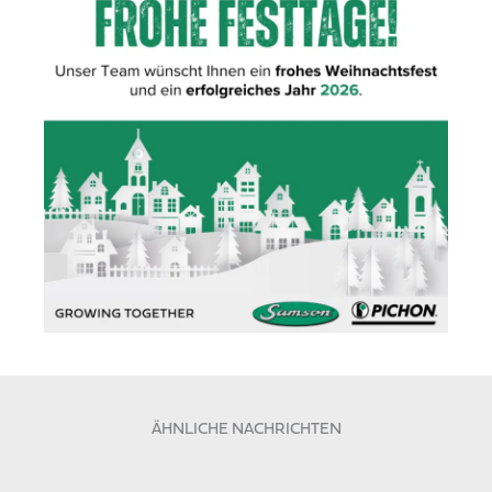
ÄHNLICHE NACHRICHTEN