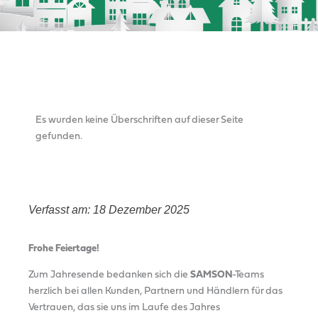
INHALTSÜBERSICHT
Es wurden keine Überschriften auf dieser Seite
gefunden.
Verfasst am: 18 Dezember 2025
Frohe Feiertage!
Zum Jahresende bedanken sich die
SAMSON
-Teams
herzlich bei allen Kunden, Partnern und Händlern für das
Vertrauen, das sie uns im Laufe des Jahres