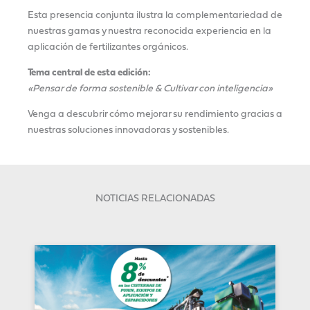
Esta presencia conjunta ilustra la complementariedad de
nuestras gamas y nuestra reconocida experiencia en la
aplicación de fertilizantes orgánicos.
Tema central de esta edición:
«Pensar de forma sostenible & Cultivar con inteligencia»
Venga a descubrir cómo mejorar su rendimiento gracias a
nuestras soluciones innovadoras y sostenibles.
NOTICIAS RELACIONADAS