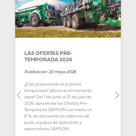
LAS OFERTAS PRE-
TEMPORADA 2026
Publicación:
20 mayo 2026
¿Está preparando la próxima
temporada? ¡Ahora es el momento
ideal! Del 1 de junio al 31 de julio de
2026, aproveche las Ofertas Pre-
Temporada SAMSON con hasta un
8 % de descuento en cisternas de
purín, equipos de aplicación y
esparcidores SAMSON.