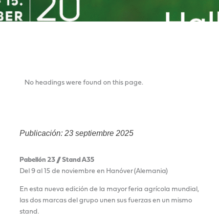
TABLA DE CONTENIDOS
No headings were found on this page.
Publicación: 23 septiembre 2025
Pabellón 23 // Stand A35
Del 9 al 15 de noviembre en Hanóver (Alemania)
En esta nueva edición de la mayor feria agrícola mundial,
las dos marcas del grupo unen sus fuerzas en un mismo
stand.