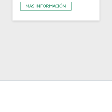
MÁS INFORMACIÓN
SOLUCIONES