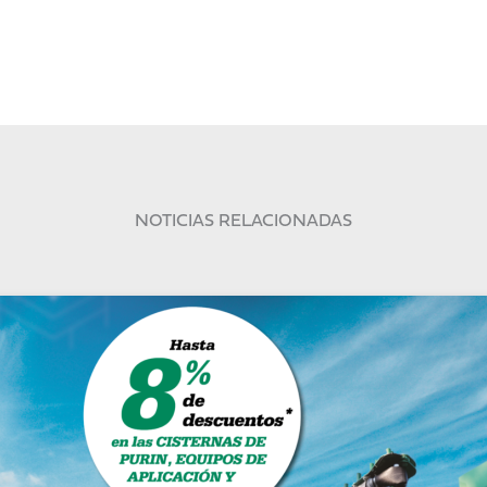
NOTICIAS RELACIONADAS