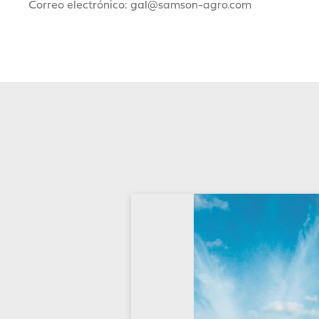
Correo electrónico: gal@samson-agro.com