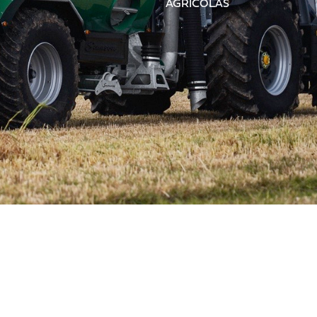
AGRÍCOLAS
TABLA DE CONTENIDOS