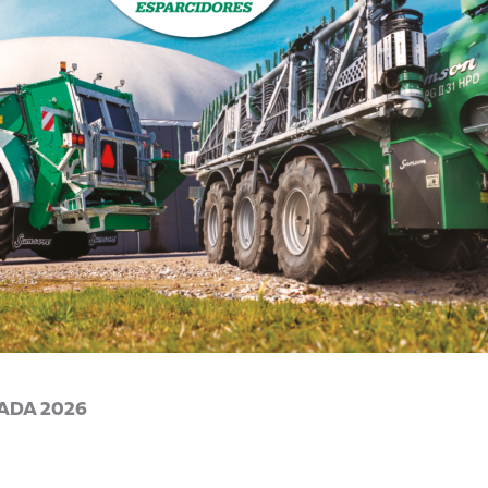
ADA 2026