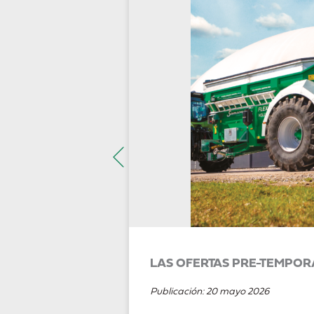
LAS OFERTAS PRE-TEMPOR
Publicación:
20 mayo 2026