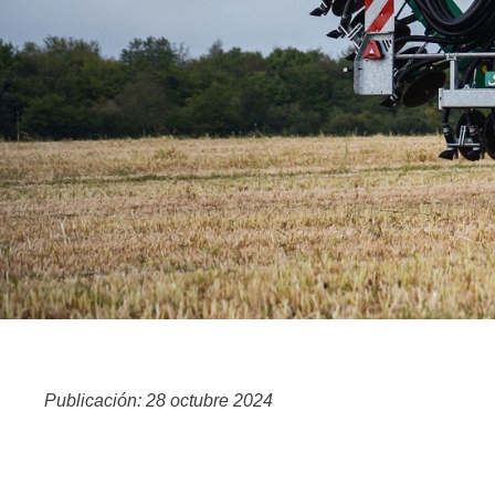
Publicación: 28 octubre 2024