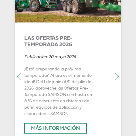
LAS OFERTAS PRE-
TEMPORADA 2026
Publicación:
20 mayo 2026
¿Está preparando la próxima
temporada? ¡Ahora es el momento
ideal! Del 1 de junio al 31 de julio de
2026, aproveche las Ofertas Pre-
Temporada SAMSON con hasta un
8 % de descuento en cisternas de
purín, equipos de aplicación y
esparcidores SAMSON.
MÁS INFORMACIÓN