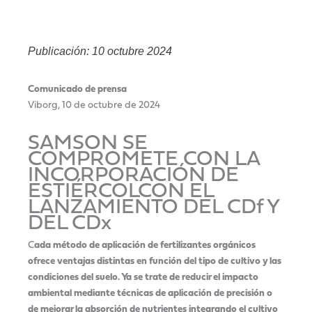
Publicación: 10 octubre 2024
Comunicado de prensa
Viborg, 10 de octubre de 2024
SAMSON SE
COMPROMETE CON LA
INCORPORACIÓN DE
ESTIÉRCOLCON EL
LANZAMIENTO DEL CDf Y
DEL CDx
C
ada método de aplicación de fertilizantes orgánicos
ofrece ventajas distintas en función del tipo de cultivo y las
condiciones del suelo. Ya se trate de reducir el impacto
ambiental mediante técnicas de aplicación de precisión o
de mejorar la absorción de nutrientes integrando el cultivo