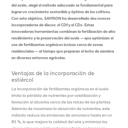
del suelo, elegir el método adecuado es fundamental para
lograr un crecimiento sostenible y óptimo de los cultivos.
Con este objetivo, SAMSON ha desarrollado dos nuevos
incorporadores de discos: el CDf y el CDx. Estas
innovadoras herramientas combinan la fertilización de alto
rendimiento y la preservación del suelo —que optimizan el
uso de fertilizantes orgánicos incluso cerca de zonas
residenciales— al tiempo que preparan el lecho de siembra
en diversos entornos agrícolas.
Ventajas de la incorporación de
estiércol
La incorporación de fertilizantes orgánicos en el suelo
limita la pérdida de nutrientes por volatilización y
lixiviación al situarlos cerca de las raíces de las plantas.
Además de maximizar la absorción de nutrientes, este
método reduce las emisiones de amoniaco hasta en un
85 %, lo que mejora la calidad del aire y minimiza los