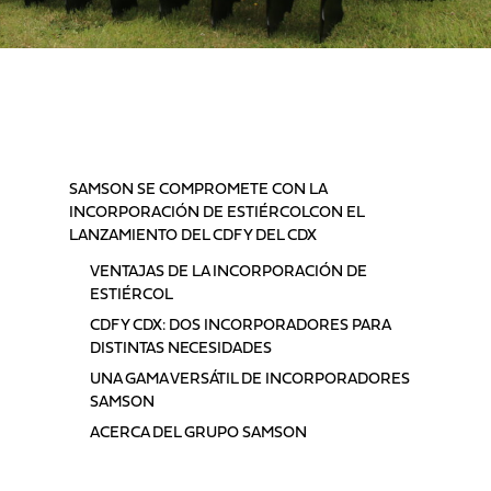
TABLA DE CONTENIDOS
SAMSON SE COMPROMETE CON LA
INCORPORACIÓN DE ESTIÉRCOLCON EL
LANZAMIENTO DEL CDF Y DEL CDX
VENTAJAS DE LA INCORPORACIÓN DE
ESTIÉRCOL
CDF Y CDX: DOS INCORPORADORES PARA
DISTINTAS NECESIDADES
UNA GAMA VERSÁTIL DE INCORPORADORES
SAMSON
ACERCA DEL GRUPO SAMSON