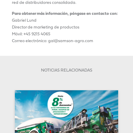
red de distribuidores consolidada.
Para obtener más información, póngase en contacto con:
Gabriel Lund
Director de marketing de productos
Móvil: +45 9215 4065
Correo electrónico: gal@samson-agro.com
NOTICIAS RELACIONADAS