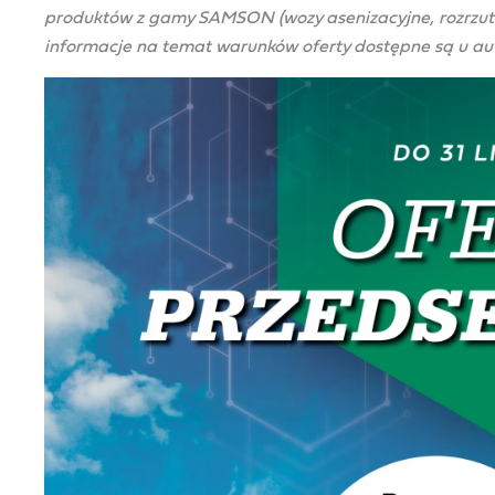
produktów z gamy SAMSON (wozy asenizacyjne, rozrzutni
informacje na temat warunków oferty dostępne są u 