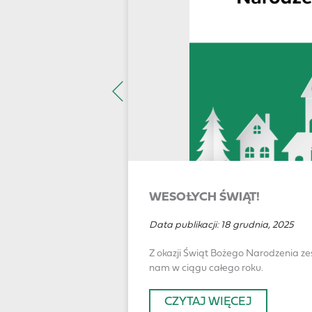
WESOŁYCH ŚWIĄT!
Data publikacji:
18 grudnia, 2025
Z okazji Świąt Bożego Narodzenia 
nam w ciągu całego roku.
CZYTAJ WIĘCEJ