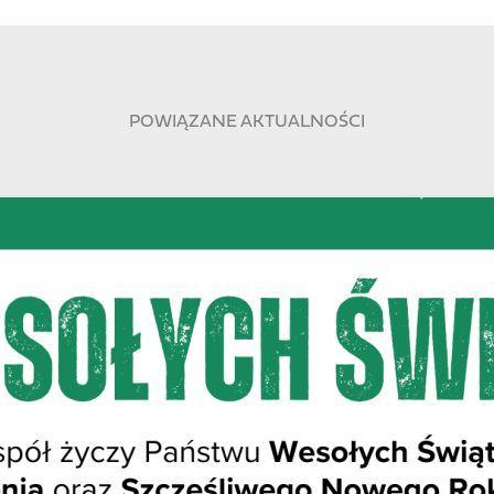
POWIĄZANE AKTUALNOŚCI