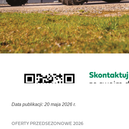
Data publikacji: 20 maja 2026 r.
OFERTY PRZEDSEZONOWE 2026