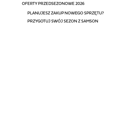
OFERTY PRZEDSEZONOWE 2026
PLANUJESZ ZAKUP NOWEGO SPRZĘTU?
PRZYGOTUJ SWÓJ SEZON Z SAMSON