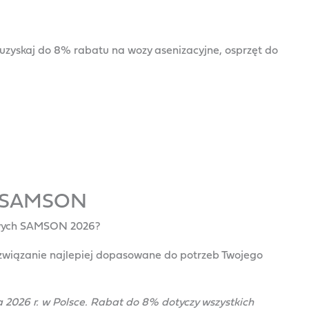
 uzyskaj do 8% rabatu na wozy asenizacyjne, osprzęt do
 SAMSON
nowych SAMSON 2026?
związanie najlepiej dopasowane do potrzeb Twojego
 2026 r. w Polsce. Rabat do 8% dotyczy wszystkich